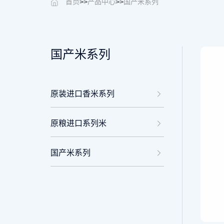
首页
>>
产品中心
>>
国产米系列
国产米系列
原装进口香米系列
原粮进口系列米
国产米系列