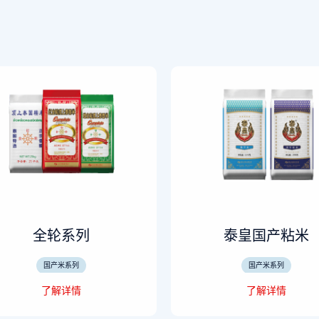
全轮系列
泰皇国产粘米
国产米系列
国产米系列
了解详情
了解详情