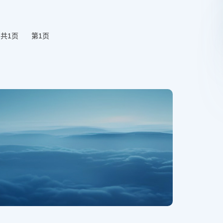
共1页
第1页