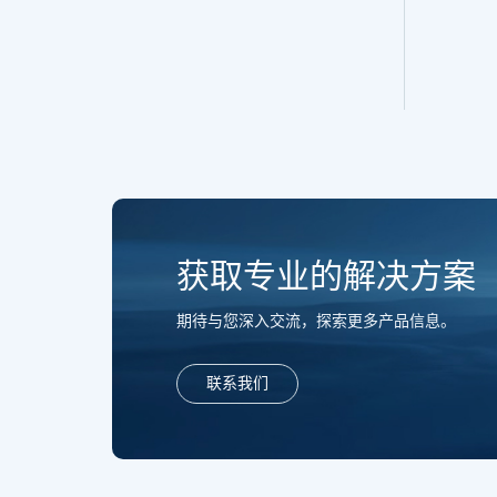
获取专业的解决方案
期待与您深入交流，探索更多产品信息。
联系我们