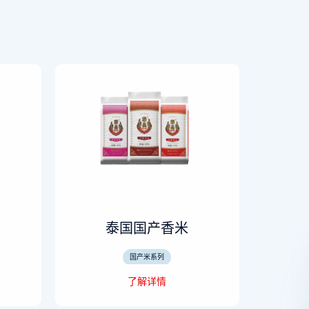
泰国国产香米
国产米系列
了解详情