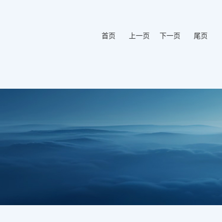
首页
上一页
下一页
尾页